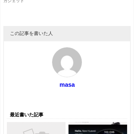
ガジェット
この記事を書いた人
masa
最近書いた記事