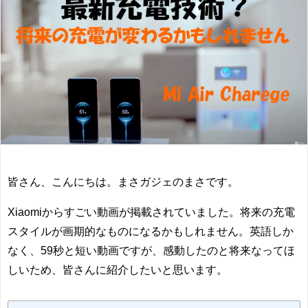
皆さん、こんにちは。まさガジェのまさです。
Xiaomiからすごい動画が掲載されていました。将来の充電
スタイルが画期的なものになるかもしれません。英語しか
なく、59秒と短い動画ですが、感動したのと将来なってほ
しいため、皆さんに紹介したいと思います。