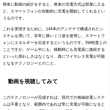
簡単に動画の紹介をすると、将来の充電方式は部屋に入る
と、スマートフォンが自動的に充電を開始してくれるとい
うものです。
これを実現するために、144本のアンテナで構成されたシ
ステムを用いて、非常に狭いミリ波を使用し、スマートフ
ォンにエネルギーを伝送するというものです。5W程度との
ことですが、ゲーム中にも、移動時にも充電器に接続する
といった煩わしさはなくなり、真にワイヤレス充電が可能
となるテクノロジーとのこと。
動画を視聴してみて
このテクノロジーが完成すれば、現代での無線給電システ
ムは不要となり、範囲内であれば常に充電が可能になると