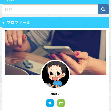
プロフィール
masa