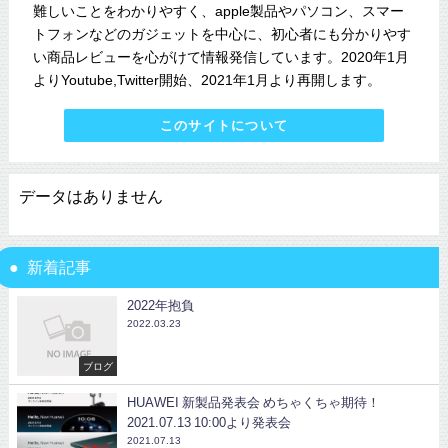
難しいことをわかりやすく、apple製品やパソコン、スマー
トフォンなどのガジェットを中心に、初心者にも分かりやす
い商品レビューを心がけて情報発信しています。2020年1月
よりYoutube,Twitter開始、2021年1月より再開します。
このサイトについて
データはありません
新着記事
2022年抱負
2022.03.23
ブログ
HUAWEI 新製品発表会 めちゃくちゃ期待！
2021.07.13 10:00より発表会
2021.07.13