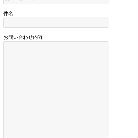
件名
お問い合わせ内容