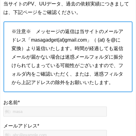
当サイトのPV、UUデータ、過去の依頼実績につきまして
は、下記ページをご確認ください。
※注意※ メッセージの返信は当サイトのメールア
ドレス「masagadget(at)gmail.com」（ (at) を@に
変換）より返信いたします。時間が経過しても返信
メールが届かない場合は迷惑メールフォルダに振分
けられてしまっている可能性がございますので、フ
ォルダ内をご確認いただく、または、迷惑フィルタ
から上記アドレスの除外をお願いいたします。
お名前
*
メールアドレス
*