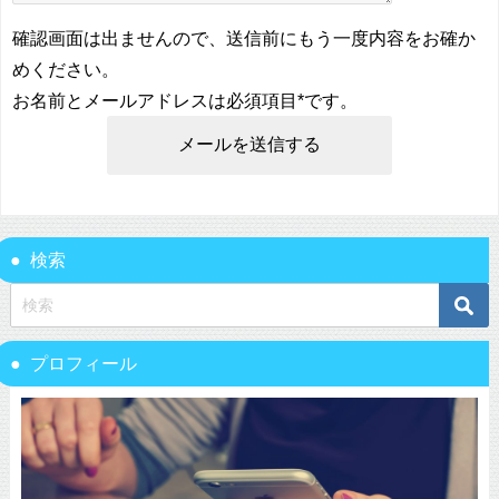
確認画面は出ませんので、送信前にもう一度内容をお確か
めください。
お名前とメールアドレスは必須項目
*
です。
検索
プロフィール