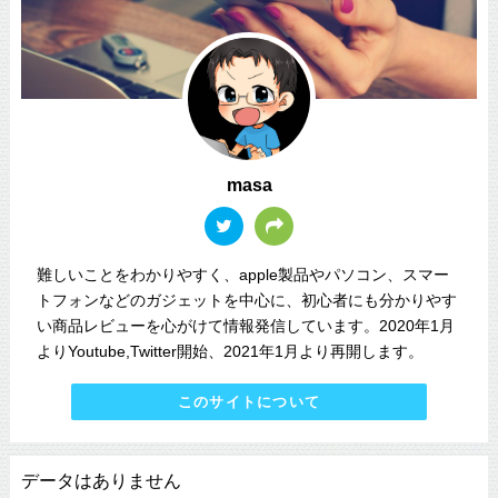
masa
難しいことをわかりやすく、apple製品やパソコン、スマー
トフォンなどのガジェットを中心に、初心者にも分かりやす
い商品レビューを心がけて情報発信しています。2020年1月
よりYoutube,Twitter開始、2021年1月より再開します。
このサイトについて
データはありません