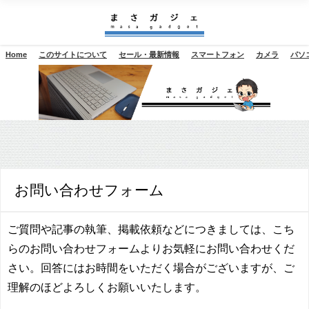
Home
このサイトについて
セール・最新情報
スマートフォン
カメラ
パソ
お問い合わせフォーム
ご質問や記事の執筆、掲載依頼などにつきましては、こち
らのお問い合わせフォームよりお気軽にお問い合わせくだ
さい。回答にはお時間をいただく場合がございますが、ご
理解のほどよろしくお願いいたします。